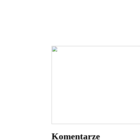
Komentarze