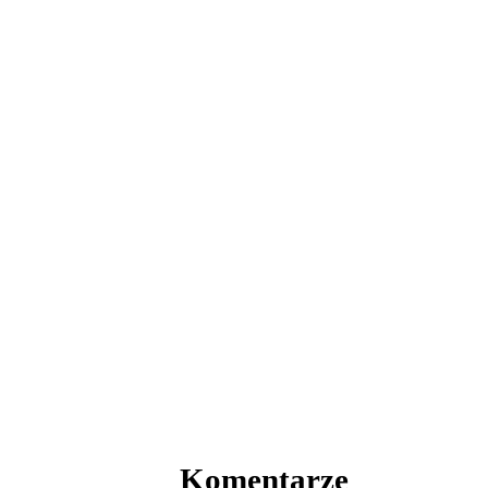
Komentarze