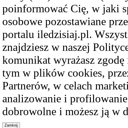
poinformować Cię, w jaki s
osobowe pozostawiane przez
portalu iledzisiaj.pl. Wszys
znajdziesz w naszej Polity
komunikat wyrażasz zgodę 
tym w plików cookies, przez
Partnerów, w celach market
analizowanie i profilowanie
dobrowolne i możesz ją w