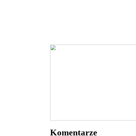
Komentarze