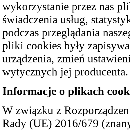
wykorzystanie przez nas pl
świadczenia usług, statyst
podczas przeglądania naszeg
pliki cookies były zapisyw
urządzenia, zmień ustawien
wytycznych jej producenta.
Informacje o plikach cook
W związku z Rozporządzeni
Rady (UE) 2016/679 (znan