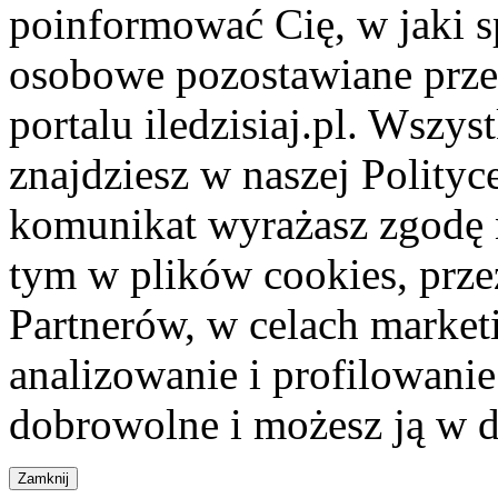
poinformować Cię, w jaki s
osobowe pozostawiane przez
portalu iledzisiaj.pl. Wszys
znajdziesz w naszej Polity
komunikat wyrażasz zgodę 
tym w plików cookies, przez
Partnerów, w celach market
analizowanie i profilowanie
dobrowolne i możesz ją w