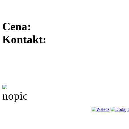
Cena:
Kontakt: