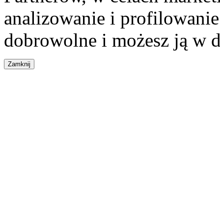
analizowanie i profilowanie
dobrowolne i możesz ją w