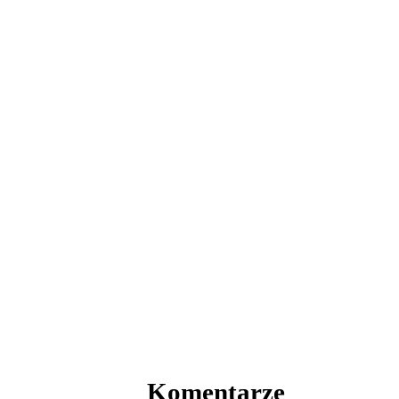
Komentarze