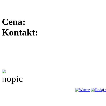
Cena:
Kontakt: