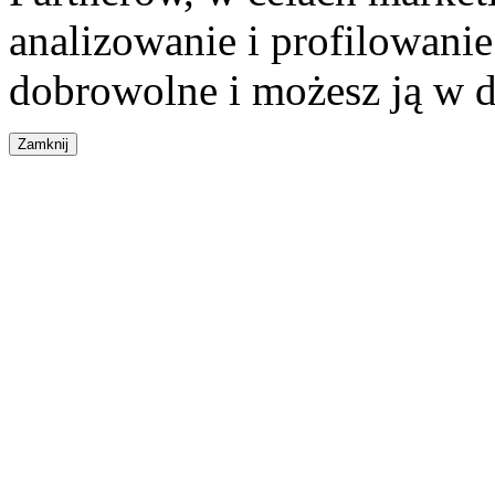
analizowanie i profilowanie
dobrowolne i możesz ją w