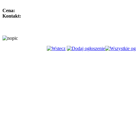
Cena:
Kontakt: