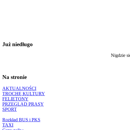
Już niedługo
Nigdzie si
Na stronie
AKTUALNOŚCI
TROCHĘ KULTURY
FELIETONY
PRZEGLĄD PRASY
SPORT
Rozkład BUS i PKS
TAXI