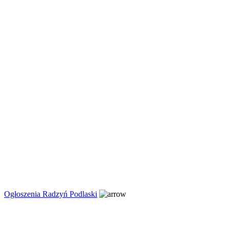
Ogłoszenia Radzyń Podlaski