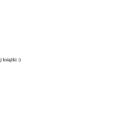
 książki :)