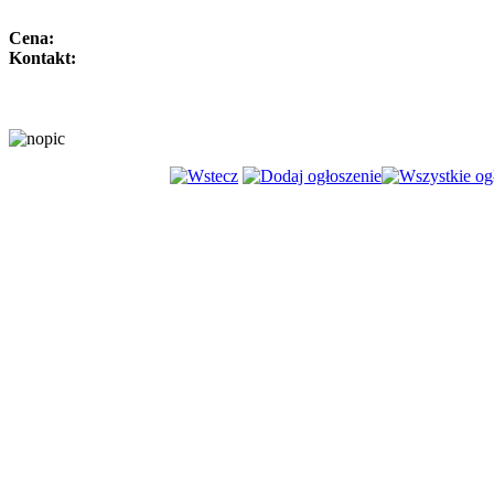
Cena:
Kontakt: