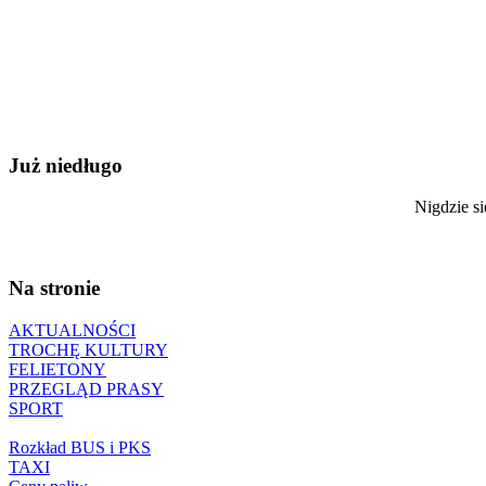
Już niedługo
Nigdzie si
Na stronie
AKTUALNOŚCI
TROCHĘ KULTURY
FELIETONY
PRZEGLĄD PRASY
SPORT
Rozkład BUS i PKS
TAXI