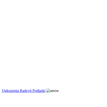
Ogłoszenia Radzyń Podlaski