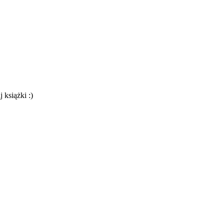
 książki :)