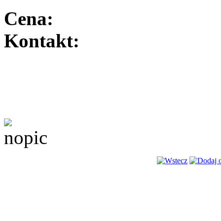
Cena:
Kontakt: