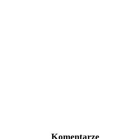
Komentarze