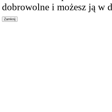
dobrowolne i możesz ją w