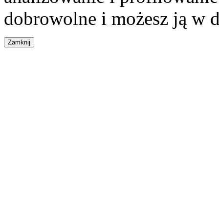
dobrowolne i możesz ją w