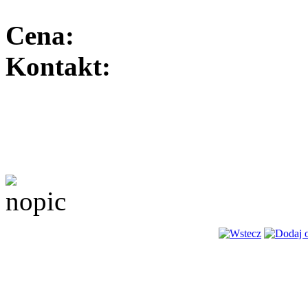
Cena:
Kontakt: