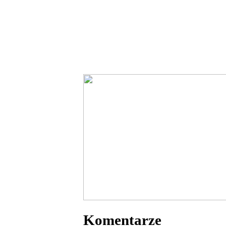
Komentarze