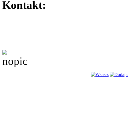
Kontakt: