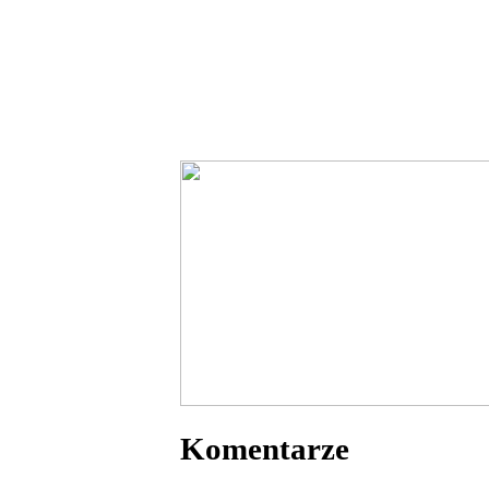
Komentarze