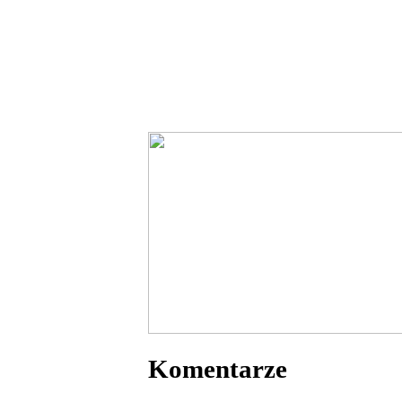
Komentarze