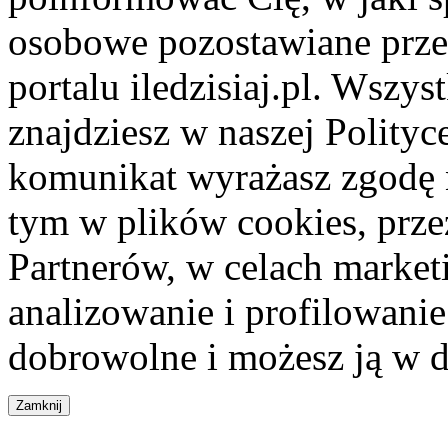
osobowe pozostawiane przez
portalu iledzisiaj.pl. Wszys
znajdziesz w naszej Polity
komunikat wyrażasz zgodę 
tym w plików cookies, przez
Partnerów, w celach market
analizowanie i profilowanie
dobrowolne i możesz ją w