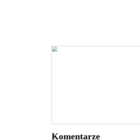
Komentarze