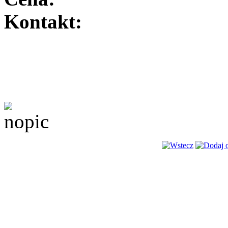
Kontakt: