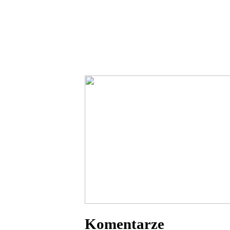
Komentarze