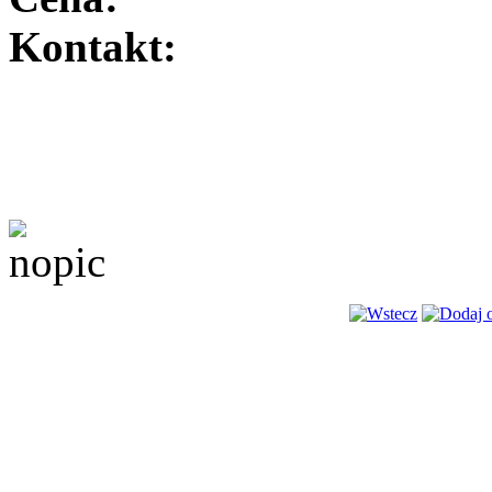
Kontakt: