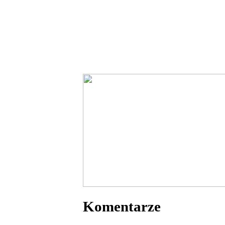
Komentarze