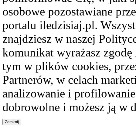
osobowe pozostawiane przez
portalu iledzisiaj.pl. Wszys
znajdziesz w naszej Polity
komunikat wyrażasz zgodę 
tym w plików cookies, przez
Partnerów, w celach market
analizowanie i profilowanie
dobrowolne i możesz ją w