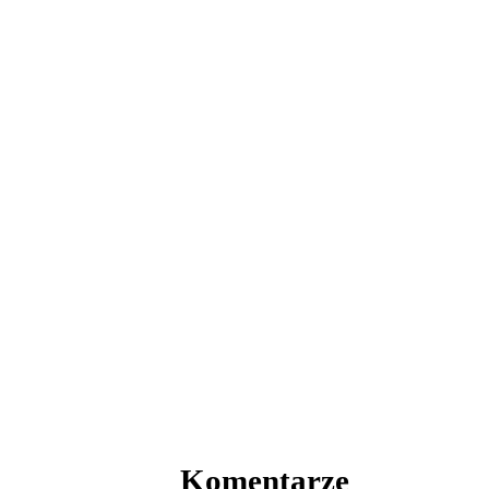
Komentarze