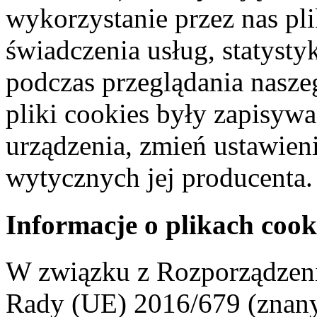
wykorzystanie przez nas pl
świadczenia usług, statyst
podczas przeglądania naszeg
pliki cookies były zapisyw
urządzenia, zmień ustawien
wytycznych jej producenta.
Informacje o plikach cook
W związku z Rozporządzeni
Rady (UE) 2016/679 (znan