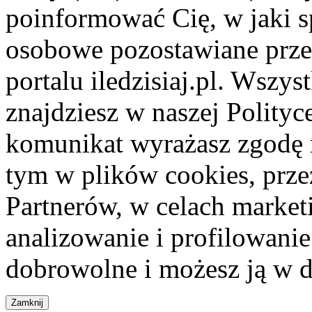
poinformować Cię, w jaki s
osobowe pozostawiane przez
portalu iledzisiaj.pl. Wszys
znajdziesz w naszej Polity
komunikat wyrażasz zgodę 
tym w plików cookies, przez
Partnerów, w celach market
analizowanie i profilowanie
dobrowolne i możesz ją w