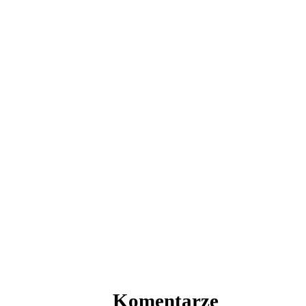
Komentarze