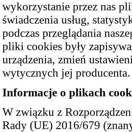
wykorzystanie przez nas pl
świadczenia usług, statyst
podczas przeglądania naszeg
pliki cookies były zapisyw
urządzenia, zmień ustawien
wytycznych jej producenta.
Informacje o plikach cook
W związku z Rozporządzeni
Rady (UE) 2016/679 (znan