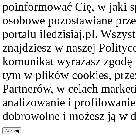
poinformować Cię, w jaki s
osobowe pozostawiane przez
portalu iledzisiaj.pl. Wszys
znajdziesz w naszej Polity
komunikat wyrażasz zgodę 
tym w plików cookies, przez
Partnerów, w celach market
analizowanie i profilowanie
dobrowolne i możesz ją w