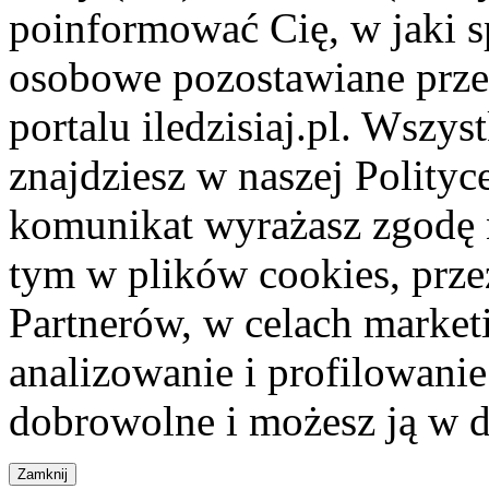
poinformować Cię, w jaki s
osobowe pozostawiane przez
portalu iledzisiaj.pl. Wszys
znajdziesz w naszej Polity
komunikat wyrażasz zgodę 
tym w plików cookies, przez
Partnerów, w celach market
analizowanie i profilowanie
dobrowolne i możesz ją w