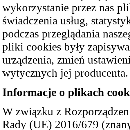
wykorzystanie przez nas pl
świadczenia usług, statyst
podczas przeglądania naszeg
pliki cookies były zapisyw
urządzenia, zmień ustawien
wytycznych jej producenta.
Informacje o plikach cook
W związku z Rozporządzeni
Rady (UE) 2016/679 (znan