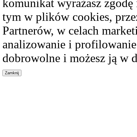
komunikat wyrażasz zgodę 
tym w plików cookies, przez
Partnerów, w celach market
analizowanie i profilowanie
dobrowolne i możesz ją w