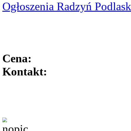
Ogłoszenia Radzyń Podlask
Cena:
Kontakt: