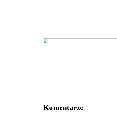
Komentarze