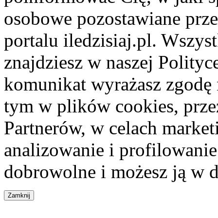
osobowe pozostawiane przez
portalu iledzisiaj.pl. Wszys
znajdziesz w naszej Polity
komunikat wyrażasz zgodę 
tym w plików cookies, przez
Partnerów, w celach market
analizowanie i profilowanie
dobrowolne i możesz ją w