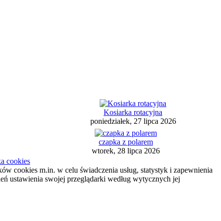
Kosiarka rotacyjna
poniedziałek, 27 lipca 2026
czapka z polarem
wtorek, 28 lipca 2026
ka cookies
ików cookies m.in. w celu świadczenia usług, statystyk i zapewnienia
ień ustawienia swojej przeglądarki według wytycznych jej