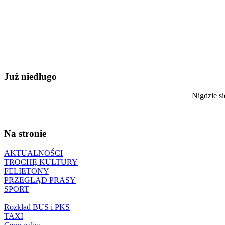
Już niedługo
Nigdzie si
Na stronie
AKTUALNOŚCI
TROCHĘ KULTURY
FELIETONY
PRZEGLĄD PRASY
SPORT
Rozkład BUS i PKS
TAXI