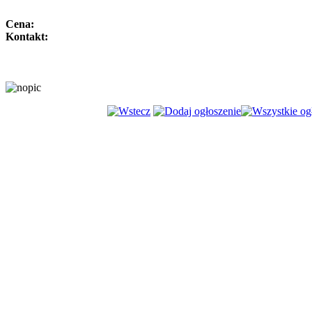
Cena:
Kontakt: