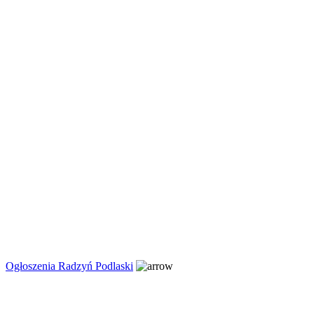
Ogłoszenia Radzyń Podlaski