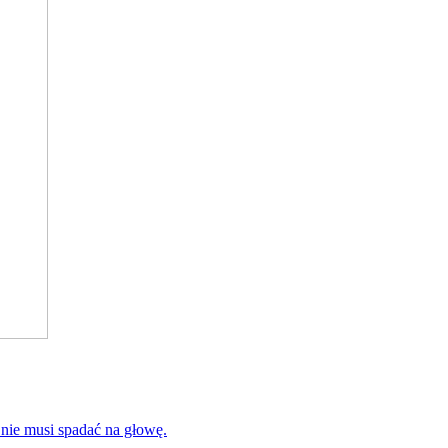
 nie musi spadać na głowę.