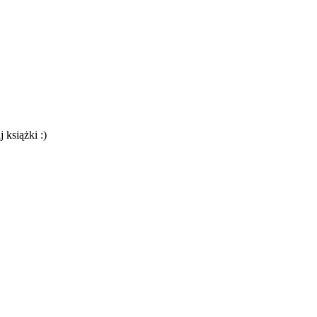
 książki :)