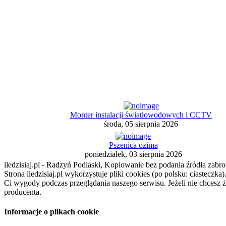
Monter instalacji światłowodowych i CCTV
środa, 05 sierpnia 2026
Pszenica ozima
poniedziałek, 03 sierpnia 2026
iledzisiaj.pl - Radzyń Podlaski, Kopiowanie bez podania źródła zabro
Strona iledzisiaj.pl wykorzystuje pliki cookies (po polsku: ciasteczk
Ci wygody podczas przeglądania naszego serwisu. Jeżeli nie chcesz 
producenta.
Informacje o plikach cookie