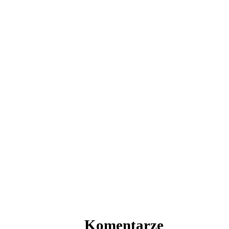
Komentarze