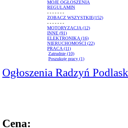
MOJE OGŁOSZENIA
REGULAMIN
- - - - - - -
ZOBACZ WSZYSTKIE(152)
- - - - - - -
MOTORYZACJA (12)
INNE (91)
ELEKTRONIKA (16)
NIERUCHOMOŚCI (22)
PRACA (11)
Zatrudnię (10)
Poszukuję pracy (1)
Ogłoszenia Radzyń Podlask
Cena: