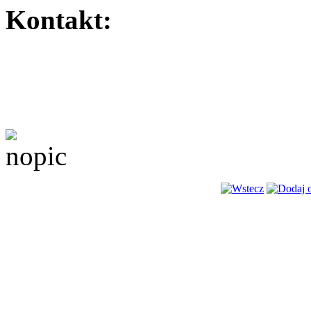
Kontakt: