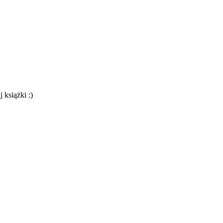
 książki :)