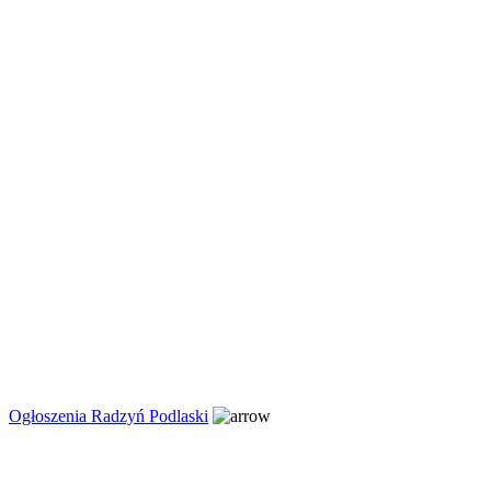
Ogłoszenia Radzyń Podlaski