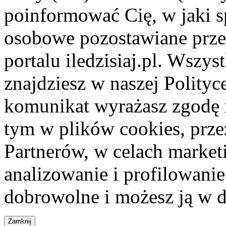
poinformować Cię, w jaki s
osobowe pozostawiane przez
portalu iledzisiaj.pl. Wszys
znajdziesz w naszej Polity
komunikat wyrażasz zgodę 
tym w plików cookies, przez
Partnerów, w celach market
analizowanie i profilowanie
dobrowolne i możesz ją w