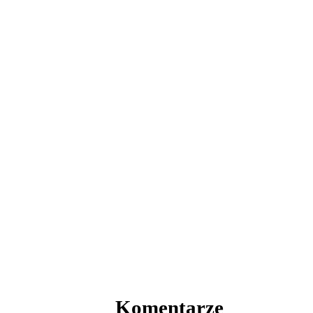
Komentarze