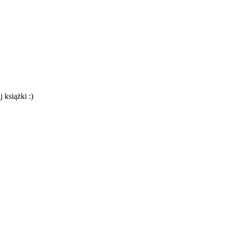
 książki :)