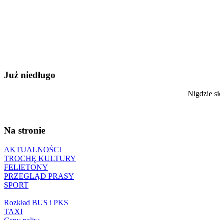
Już niedługo
Nigdzie si
Na stronie
AKTUALNOŚCI
TROCHĘ KULTURY
FELIETONY
PRZEGLĄD PRASY
SPORT
Rozkład BUS i PKS
TAXI