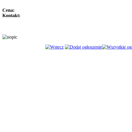
Cena:
Kontakt: