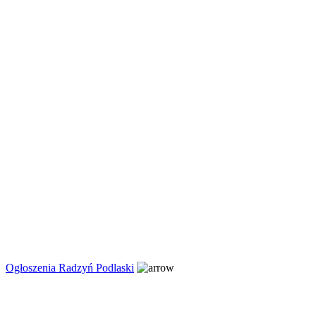
Ogłoszenia Radzyń Podlaski