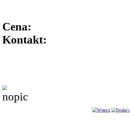
Cena:
Kontakt: