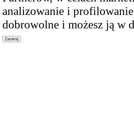
analizowanie i profilowanie
dobrowolne i możesz ją w