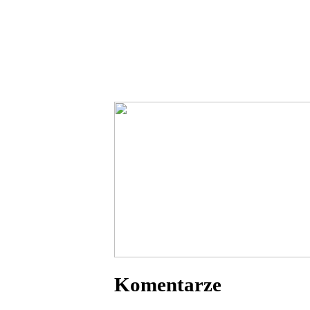
Komentarze