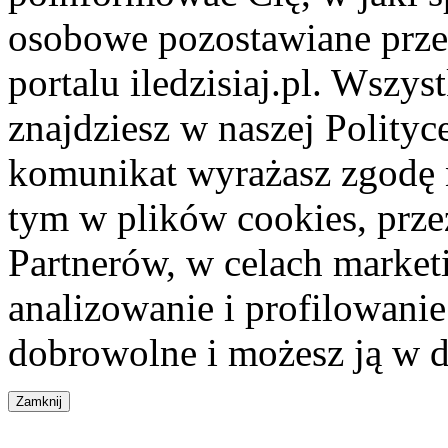
osobowe pozostawiane przez
portalu iledzisiaj.pl. Wszys
znajdziesz w naszej Polity
komunikat wyrażasz zgodę 
tym w plików cookies, przez
Partnerów, w celach market
analizowanie i profilowanie
dobrowolne i możesz ją w