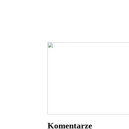
Komentarze