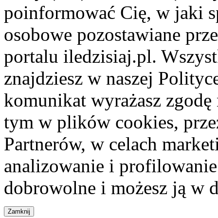
poinformować Cię, w jaki s
osobowe pozostawiane przez
portalu iledzisiaj.pl. Wszys
znajdziesz w naszej Polity
komunikat wyrażasz zgodę 
tym w plików cookies, przez
Partnerów, w celach market
analizowanie i profilowanie
dobrowolne i możesz ją w