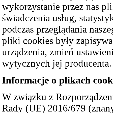
wykorzystanie przez nas pl
świadczenia usług, statyst
podczas przeglądania naszeg
pliki cookies były zapisyw
urządzenia, zmień ustawien
wytycznych jej producenta.
Informacje o plikach cook
W związku z Rozporządzeni
Rady (UE) 2016/679 (znan