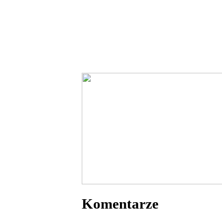
Komentarze