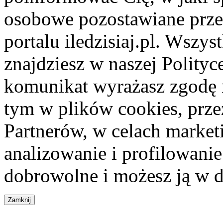
osobowe pozostawiane przez
portalu iledzisiaj.pl. Wszys
znajdziesz w naszej Polity
komunikat wyrażasz zgodę 
tym w plików cookies, przez
Partnerów, w celach market
analizowanie i profilowanie
dobrowolne i możesz ją w