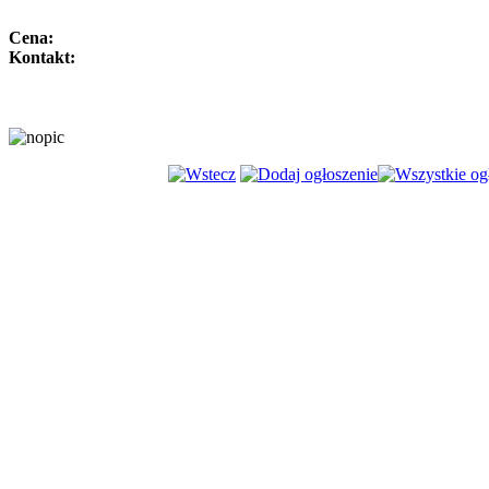
Cena:
Kontakt: