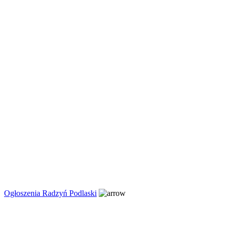
Ogłoszenia Radzyń Podlaski