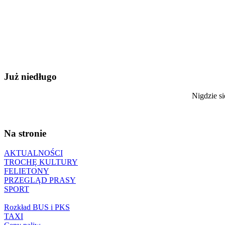
Już niedługo
Nigdzie si
Na stronie
AKTUALNOŚCI
TROCHĘ KULTURY
FELIETONY
PRZEGLĄD PRASY
SPORT
Rozkład BUS i PKS
TAXI