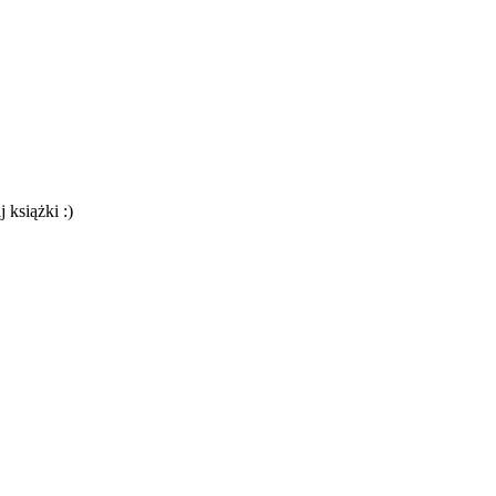
 książki :)