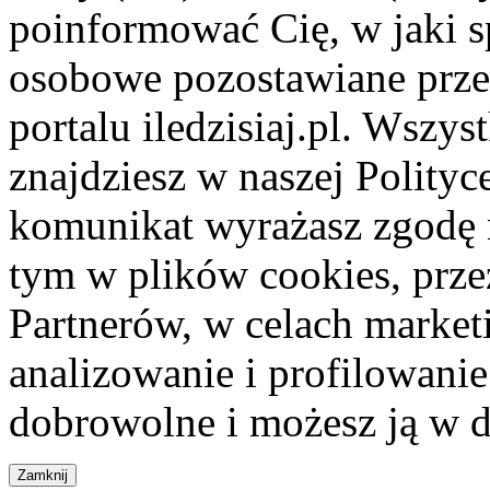
poinformować Cię, w jaki s
osobowe pozostawiane przez
portalu iledzisiaj.pl. Wszys
znajdziesz w naszej Polity
komunikat wyrażasz zgodę 
tym w plików cookies, przez
Partnerów, w celach market
analizowanie i profilowanie
dobrowolne i możesz ją w