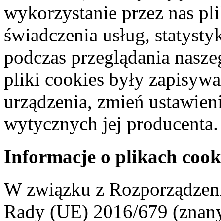
wykorzystanie przez nas pl
świadczenia usług, statyst
podczas przeglądania naszeg
pliki cookies były zapisyw
urządzenia, zmień ustawien
wytycznych jej producenta.
Informacje o plikach cook
W związku z Rozporządzeni
Rady (UE) 2016/679 (znan