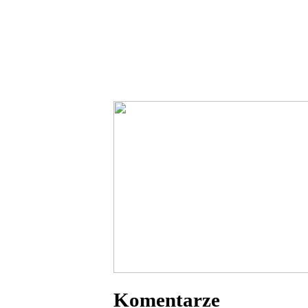
Komentarze