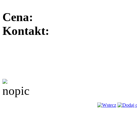
Cena:
Kontakt: