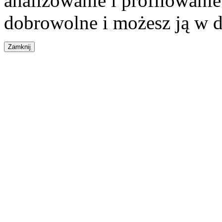
analizowanie i profilowanie
dobrowolne i możesz ją w