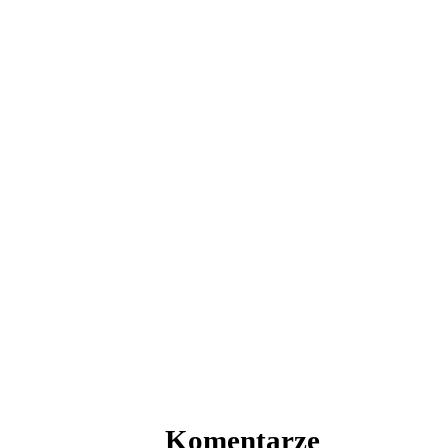
Komentarze