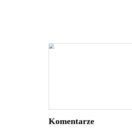
Komentarze