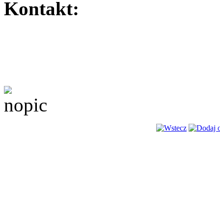
Kontakt: