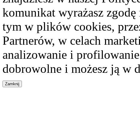
komunikat wyrażasz zgodę 
tym w plików cookies, przez
Partnerów, w celach market
analizowanie i profilowanie
dobrowolne i możesz ją w