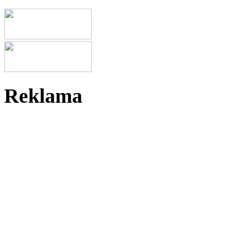
Reklama