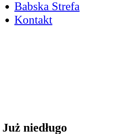
Babska Strefa
Kontakt
Już niedługo