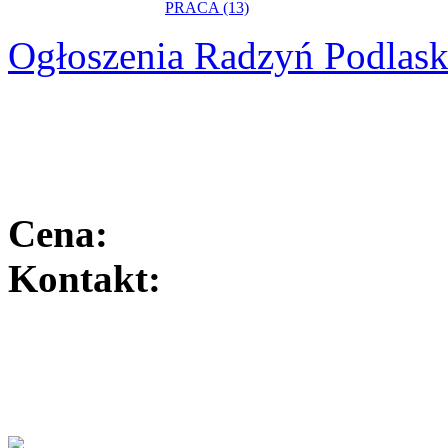
PRACA (13)
Ogłoszenia Radzyń Podlask
Cena:
Kontakt: