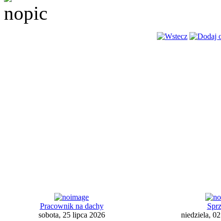
Pracownik na dachy
Spr
sobota, 25 lipca 2026
niedziela, 02