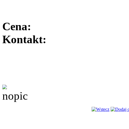
Cena:
Kontakt: