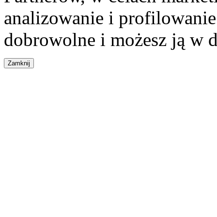
analizowanie i profilowanie
dobrowolne i możesz ją w