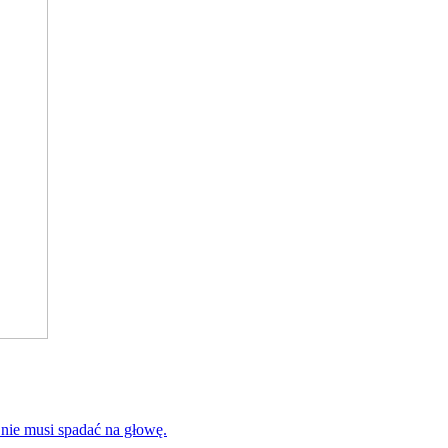
 nie musi spadać na głowę.