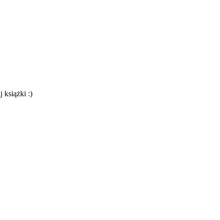
 książki :)