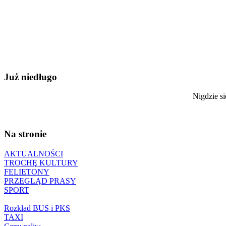
Już niedługo
Nigdzie si
Na stronie
AKTUALNOŚCI
TROCHĘ KULTURY
FELIETONY
PRZEGLĄD PRASY
SPORT
Rozkład BUS i PKS
TAXI