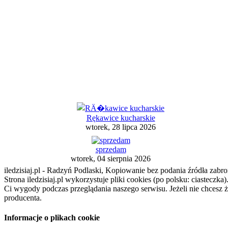
Rękawice kucharskie
wtorek, 28 lipca 2026
sprzedam
wtorek, 04 sierpnia 2026
iledzisiaj.pl - Radzyń Podlaski, Kopiowanie bez podania źródła zabro
Strona iledzisiaj.pl wykorzystuje pliki cookies (po polsku: ciasteczk
Ci wygody podczas przeglądania naszego serwisu. Jeżeli nie chcesz 
producenta.
Informacje o plikach cookie