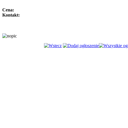
Cena:
Kontakt: