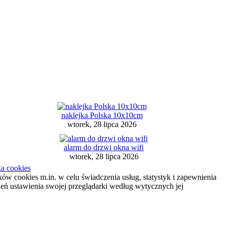
naklejka Polska 10x10cm
wtorek, 28 lipca 2026
alarm do drzwi okna wifi
wtorek, 28 lipca 2026
ka cookies
ików cookies m.in. w celu świadczenia usług, statystyk i zapewnienia
ień ustawienia swojej przeglądarki według wytycznych jej