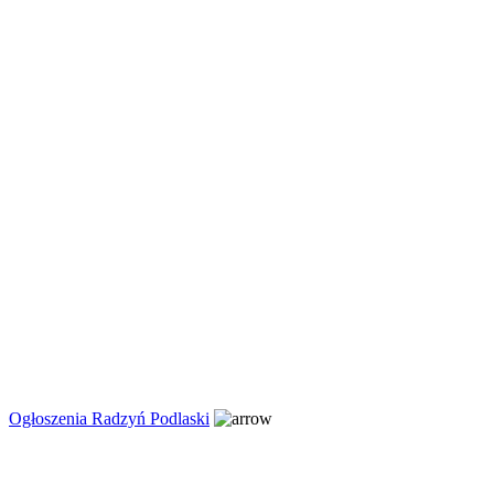
Ogłoszenia Radzyń Podlaski