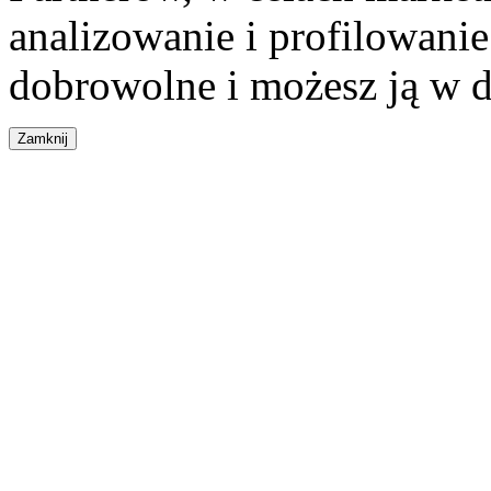
analizowanie i profilowanie
dobrowolne i możesz ją w