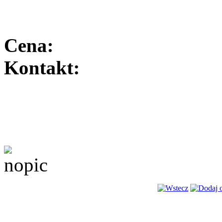
Cena:
Kontakt: