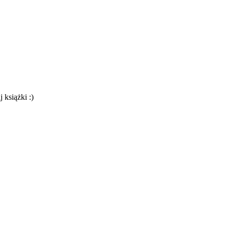
 książki :)