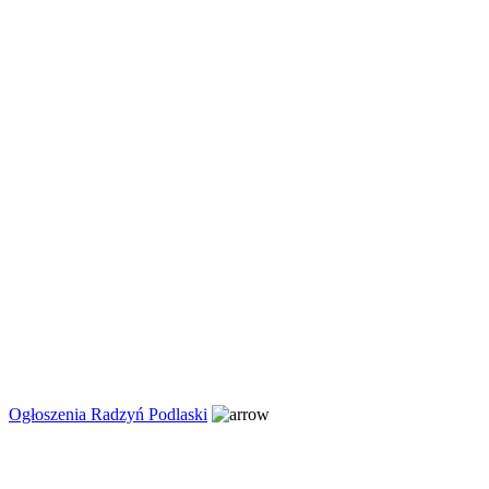
Ogłoszenia Radzyń Podlaski