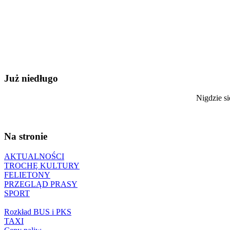
Już niedługo
Nigdzie si
Na stronie
AKTUALNOŚCI
TROCHĘ KULTURY
FELIETONY
PRZEGLĄD PRASY
SPORT
Rozkład BUS i PKS
TAXI