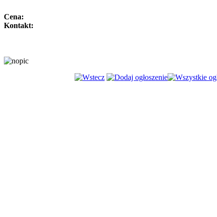
Cena:
Kontakt: