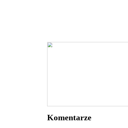
Komentarze