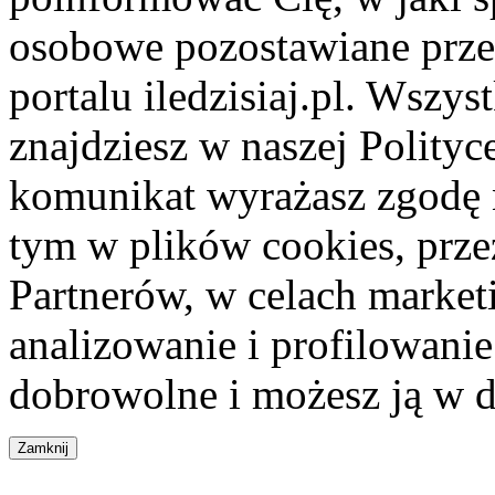
osobowe pozostawiane przez
portalu iledzisiaj.pl. Wszys
znajdziesz w naszej Polity
komunikat wyrażasz zgodę 
tym w plików cookies, przez
Partnerów, w celach market
analizowanie i profilowanie
dobrowolne i możesz ją w