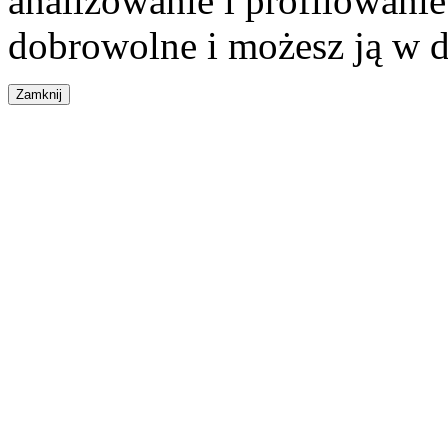
analizowanie i profilowanie
dobrowolne i możesz ją w