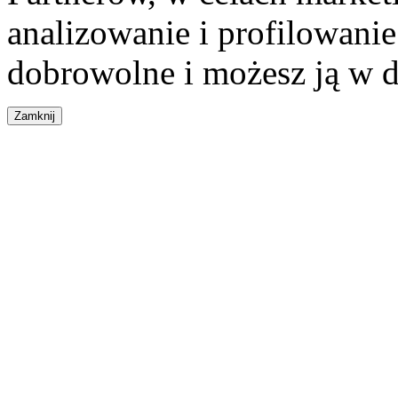
analizowanie i profilowanie
dobrowolne i możesz ją w