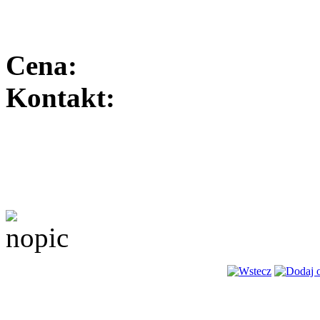
Cena:
Kontakt: