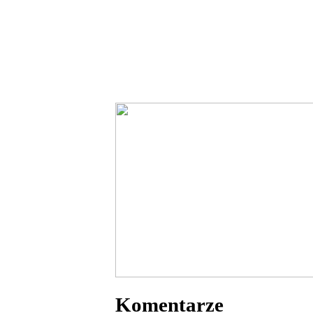
Komentarze