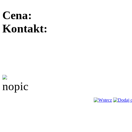
Cena:
Kontakt: