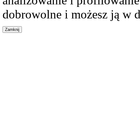
analizowanie i profilowanie
dobrowolne i możesz ją w