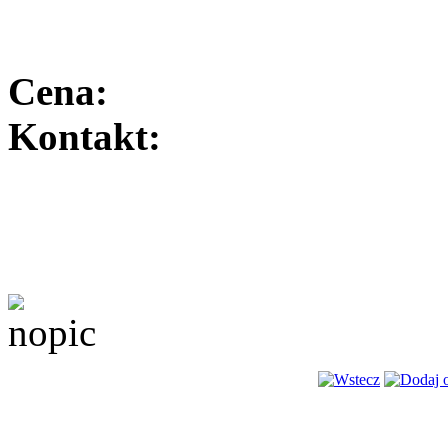
Cena:
Kontakt: