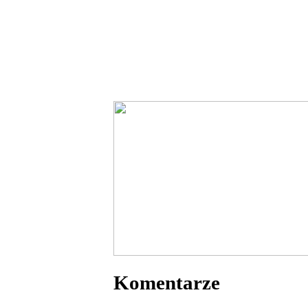
Komentarze