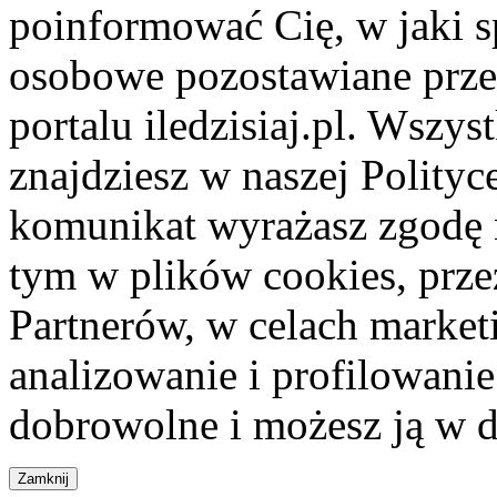
poinformować Cię, w jaki s
osobowe pozostawiane przez
portalu iledzisiaj.pl. Wszys
znajdziesz w naszej Polity
komunikat wyrażasz zgodę 
tym w plików cookies, przez
Partnerów, w celach market
analizowanie i profilowanie
dobrowolne i możesz ją w