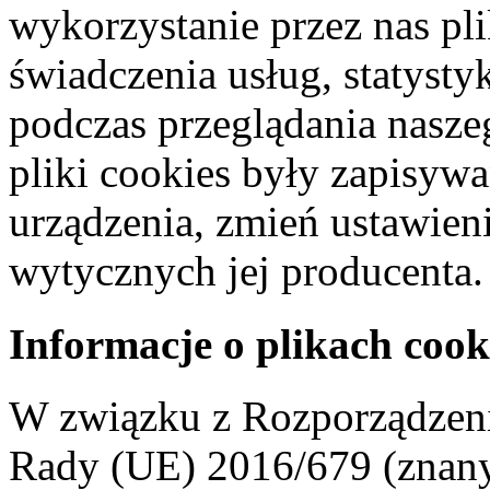
wykorzystanie przez nas pl
świadczenia usług, statyst
podczas przeglądania naszeg
pliki cookies były zapisyw
urządzenia, zmień ustawien
wytycznych jej producenta.
Informacje o plikach cook
W związku z Rozporządzeni
Rady (UE) 2016/679 (znan