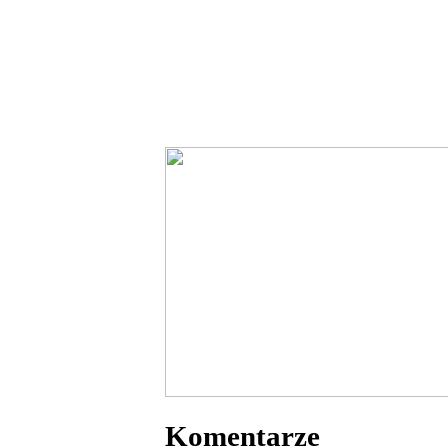
Komentarze