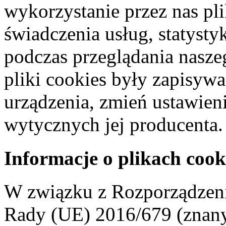
wykorzystanie przez nas pl
świadczenia usług, statyst
podczas przeglądania naszeg
pliki cookies były zapisyw
urządzenia, zmień ustawien
wytycznych jej producenta.
Informacje o plikach cook
W związku z Rozporządzeni
Rady (UE) 2016/679 (znan