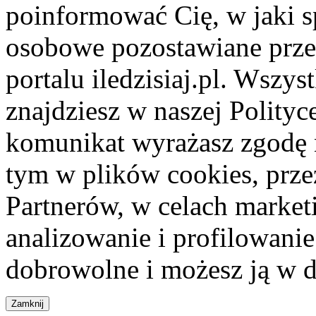
poinformować Cię, w jaki s
osobowe pozostawiane przez
portalu iledzisiaj.pl. Wszys
znajdziesz w naszej Polity
komunikat wyrażasz zgodę 
tym w plików cookies, przez
Partnerów, w celach market
analizowanie i profilowanie
dobrowolne i możesz ją w