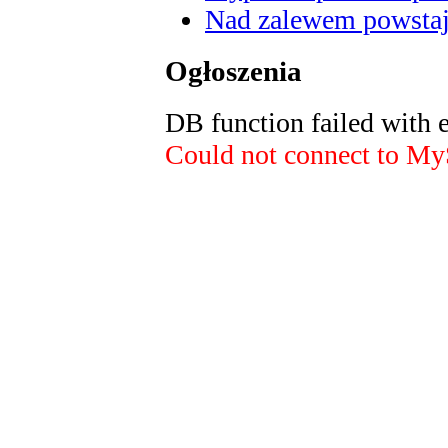
Nad zalewem powstaje
Ogłoszenia
DB function failed with 
Could not connect to M