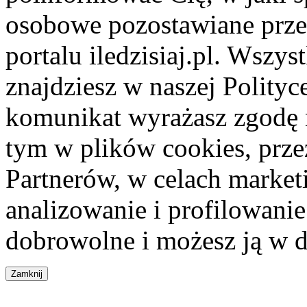
osobowe pozostawiane przez
portalu iledzisiaj.pl. Wszys
znajdziesz w naszej Polity
komunikat wyrażasz zgodę 
tym w plików cookies, przez
Partnerów, w celach market
analizowanie i profilowanie
dobrowolne i możesz ją w