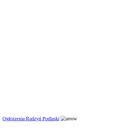
Ogłoszenia Radzyń Podlaski