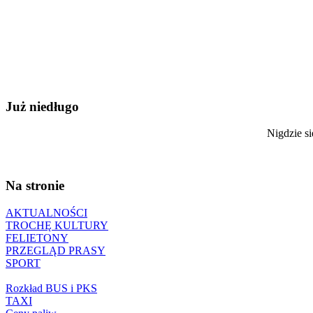
Już niedługo
Nigdzie si
Na stronie
AKTUALNOŚCI
TROCHĘ KULTURY
FELIETONY
PRZEGLĄD PRASY
SPORT
Rozkład BUS i PKS
TAXI