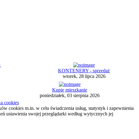
KONTENERY - sprzedaż
wtorek, 28 lipca 2026
Kupię mieszkanie
poniedziałek, 03 sierpnia 2026
ka cookies
ików cookies m.in. w celu świadczenia usług, statystyk i zapewnienia
ień ustawienia swojej przeglądarki według wytycznych jej