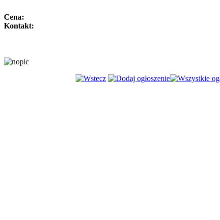
Cena:
Kontakt: