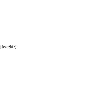
 książki :)