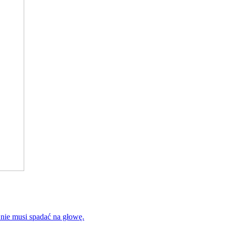
 nie musi spadać na głowę.