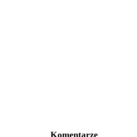
Komentarze