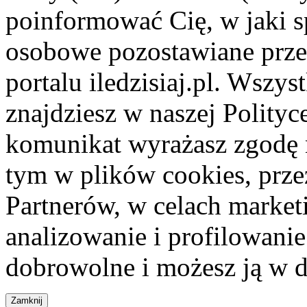
poinformować Cię, w jaki s
osobowe pozostawiane przez
portalu iledzisiaj.pl. Wszys
znajdziesz w naszej Polity
komunikat wyrażasz zgodę 
tym w plików cookies, przez
Partnerów, w celach market
analizowanie i profilowanie
dobrowolne i możesz ją w