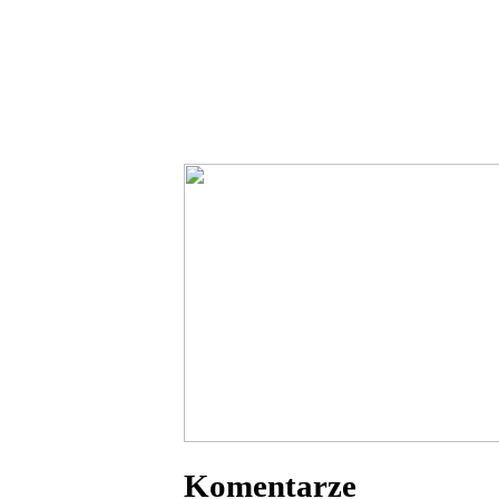
Komentarze