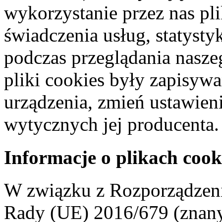
wykorzystanie przez nas pl
świadczenia usług, statyst
podczas przeglądania naszeg
pliki cookies były zapisyw
urządzenia, zmień ustawien
wytycznych jej producenta.
Informacje o plikach cook
W związku z Rozporządzeni
Rady (UE) 2016/679 (znan