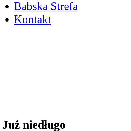
Babska Strefa
Kontakt
Już niedługo