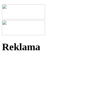
Reklama