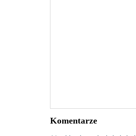
Komentarze