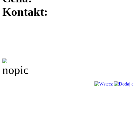
Kontakt: