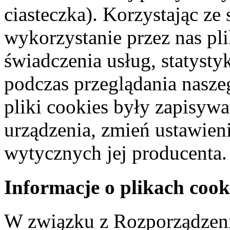
ciasteczka). Korzystając ze
wykorzystanie przez nas pl
świadczenia usług, statyst
podczas przeglądania naszeg
pliki cookies były zapisyw
urządzenia, zmień ustawien
wytycznych jej producenta.
Informacje o plikach cook
W związku z Rozporządzeni